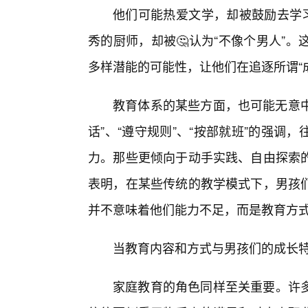
他们可能热爱文学，却被鼓励去学习
秀的厨师，却被🤔认为“不像个男人”
多样潜能的可能性，让他们在追逐所谓“
教育体系的某些方面，也可能无意中
话”、“遵守规则”、“按部就班”的强
力。那些更倾向于动手实践、自由探索
表明，在某些传统的教学模式下，男孩
并不意味着他们能力不足，而是教育方
当教育内容和方式与男孩们的成长
家庭教育的角色同样至关重要。许