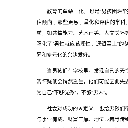
教育的单😁一化，也是“男孩困境
往倾向于那些更易于量化和评估的学科，
质，如共情能力、艺术审美、人文关怀
强化了“男性就应该理性、逻辑至上”的
界和多元化的兴趣爱好。
当男孩们在学校里，发现自己的天
我怀疑便会悄然滋生。他们可能因此失
为自己“不够优秀”，不够“男人”。
社会对成功的🔥定义，也给男孩们
与事业有成、财富丰厚、地位显赫等传