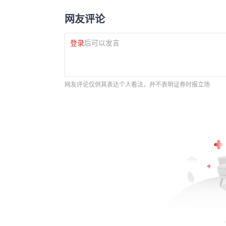
网友评论
登录
后可以发言
网友评论仅供其表达个人看法，并不表明证券时报立场