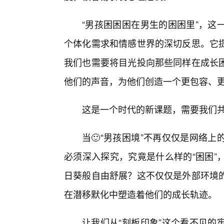
“男孩困困困在男生的困困里”，这
个体化需求和情感世界的深切反思。它
我们也需要将目光投向那些同样在成长困
他们的声音，为他们创造一个更包容、
这是一个时代的新课题，需要我们
当🙂“男孩困境”不再仅仅是网络
必须深入探究，究竟是什么样的“困困”
日葵般自由舒展？这不仅仅是外部环境
在潜移默化中塑造着他们的成长轨迹。
让我们从“刻板印象”这个看不见的