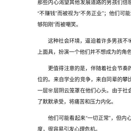
那些内心渴望其他发展道路的男孩们倍
“不赚钱”而被视为“不务正业”；他们
够阳刚”而被嘲笑。
这种社会环境，逼迫着许多男孩不
上面具，扮演一个他们并不想成为的角
更值得注意的是，伴随着社会节奏
位的。来自学业的竞争，来自同辈的攀
一层🌸层阴云笼罩在他们心头。由于社
了默默承受，将痛苦和压力内化。
他们可能看起来“一切正常”，但内
度，很容易引发心理危机。