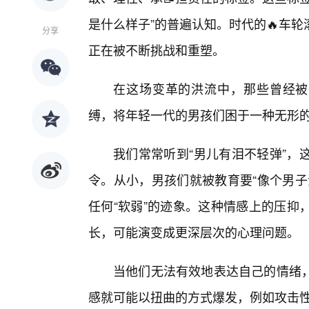
是什么样子”的普遍认知。时代的🔥车
分享
正在被不断挑战和重塑。
在这场变革的洪流中，那些曾经被
缚，将年轻一代的男孩们困于一种无形
我们常常听到“男儿有泪不轻弹”，
令。从小，男孩们就被教育要“像个男子
任何“软弱”的迹象。这种情感上的压抑
长，可能演变成更深层次的心理问题。
当他们无法有效地表达自己的情绪
感就可能以扭曲的方式爆发，例如攻击性