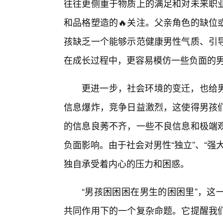
往往更侧重于物质上的满足和对未来职
和品格塑造的🔥关注。父亲角色的缺位
孩缺乏一个能够示范健康男性气质、引
在成长过程中，更容易模仿一些负面的
更进一步，社会环境的变迁，也给
信息爆炸，竞争日益激烈，这使得男孩
的信息良莠不齐，一些不良信息和极端观
负面影响。由于社会对男性“独立”、“
独自承受着内心的压力和困惑。
“男孩困困困在男生的困困里”，这
共同作用下的一个复杂命题。它提醒我