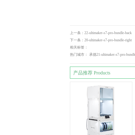
上一条：
22-ultimaker-s7-pro-bundle-back
下一条：
20-ultimaker-s7-pro-bundle-right
相关标签：
热门城市：
承德21-ultimaker-s7-pro-bundle
产品推荐 Products