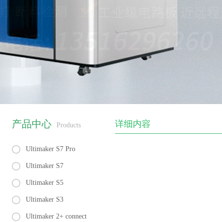
产品中心
详细内容
Products
Ultimaker S7 Pro
Ultimaker S7
Ultimaker S5
Ultimaker S3
Ultimaker 2+ connect