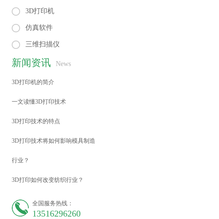
3D打印机
仿真软件
三维扫描仪
新闻资讯
News
3D打印机的简介
一文读懂3D打印技术
3D打印技术的特点
3D打印技术将如何影响模具制造
行业？
3D打印如何改变纺织行业？
全国服务热线：
13516296260