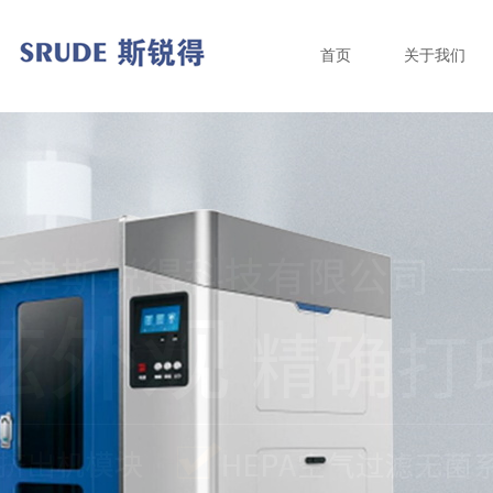
首页
关于我们