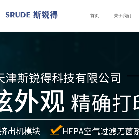
首页
关于我们