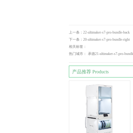
上一条：
22-ultimaker-s7-pro-bundle-back
下一条：
20-ultimaker-s7-pro-bundle-right
相关标签：
热门城市：
承德21-ultimaker-s7-pro-bundle
产品推荐 Products