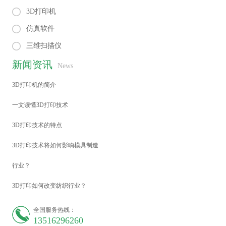
3D打印机
仿真软件
三维扫描仪
新闻资讯
News
3D打印机的简介
一文读懂3D打印技术
3D打印技术的特点
3D打印技术将如何影响模具制造
行业？
3D打印如何改变纺织行业？
全国服务热线：
13516296260