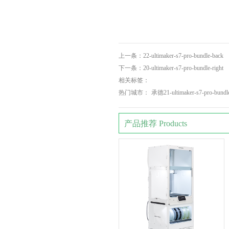
上一条：
22-ultimaker-s7-pro-bundle-back
下一条：
20-ultimaker-s7-pro-bundle-right
相关标签：
热门城市：
承德21-ultimaker-s7-pro-bundle
产品推荐 Products