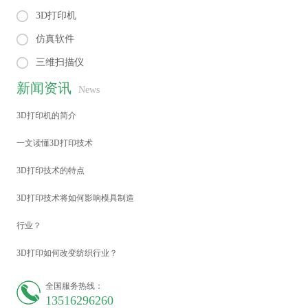
3D打印机
仿真软件
三维扫描仪
新闻资讯
News
3D打印机的简介
一文读懂3D打印技术
3D打印技术的特点
3D打印技术将如何影响模具制造
行业？
3D打印如何改变纺织行业？
全国服务热线：
13516296260