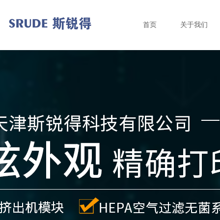
首页
关于我们